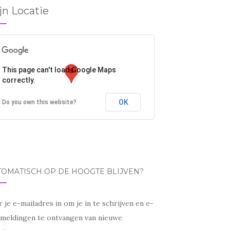
jn Locatie
This page can't load Google Maps
correctly.
OK
Do you own this website?
TOMATISCH OP DE HOOGTE BLIJVEN?
 je e-mailadres in om je in te schrijven en e-
lmeldingen te ontvangen van nieuwe