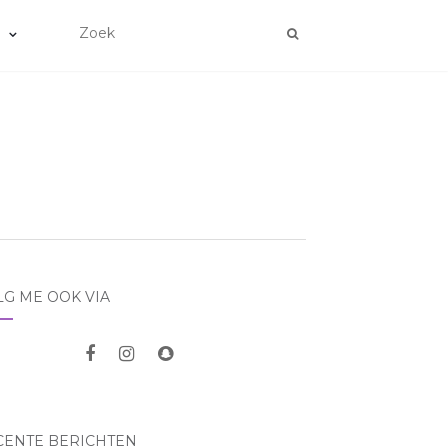
LG ME OOK VIA
CENTE BERICHTEN