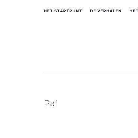
HET STARTPUNT
DE VERHALEN
HET
Pai