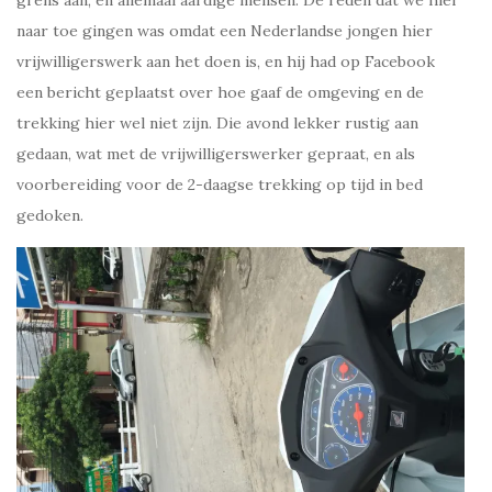
naar toe gingen was omdat een Nederlandse jongen hier
vrijwilligerswerk aan het doen is, en hij had op Facebook
een bericht geplaatst over hoe gaaf de omgeving en de
trekking hier wel niet zijn. Die avond lekker rustig aan
gedaan, wat met de vrijwilligerswerker gepraat, en als
voorbereiding voor de 2-daagse trekking op tijd in bed
gedoken.