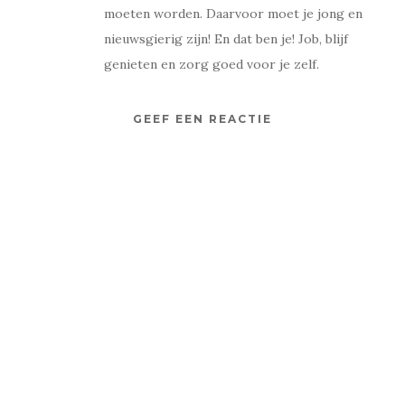
moeten worden. Daarvoor moet je jong en
nieuwsgierig zijn! En dat ben je! Job, blijf
genieten en zorg goed voor je zelf.
GEEF EEN REACTIE