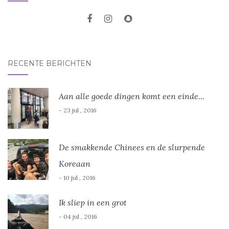
RECENTE BERICHTEN
Aan alle goede dingen komt een einde...
- 23 jul , 2016
De smakkende Chinees en de slurpende
Koreaan
- 10 jul , 2016
Ik sliep in een grot
- 04 jul , 2016