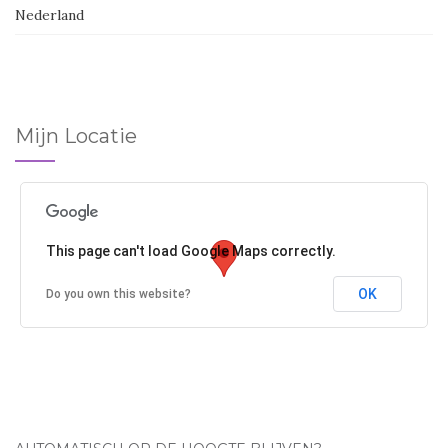
Nederland
Mijn Locatie
This page can't load Google Maps correctly.
OK
Do you own this website?