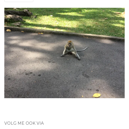
VOLG ME OOK VIA