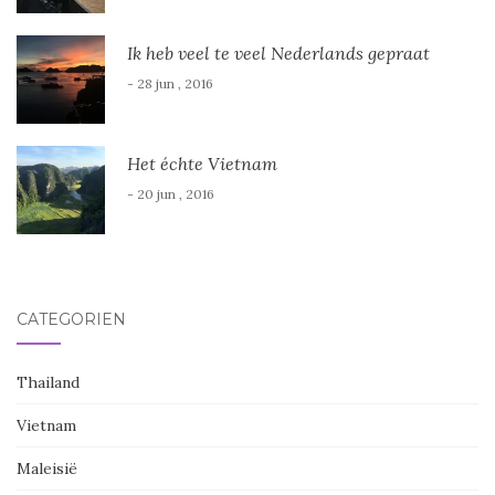
Ik heb veel te veel Nederlands gepraat
- 28 jun , 2016
Het échte Vietnam
- 20 jun , 2016
CATEGORIËN
Thailand
Vietnam
Maleisië