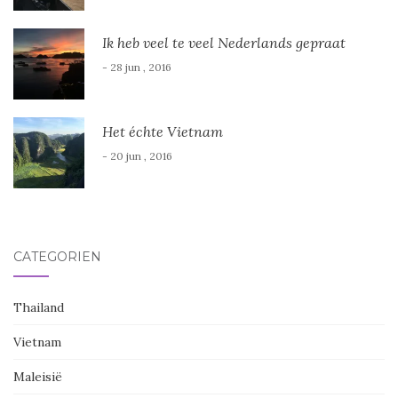
Ik heb veel te veel Nederlands gepraat
- 28 jun , 2016
Het échte Vietnam
- 20 jun , 2016
CATEGORIËN
Thailand
Vietnam
Maleisië