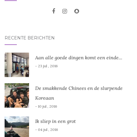
RECENTE BERICHTEN
Aan alle goede dingen komt een einde...
- 23 jul , 2016
De smakkende Chinees en de slurpende
Koreaan
- 10 jul , 2016
Ik sliep in een grot
- 04 jul , 2016