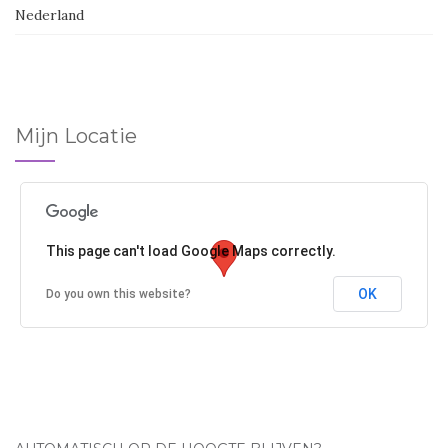
Nederland
Mijn Locatie
This page can't load Google Maps correctly.
OK
Do you own this website?