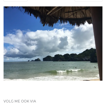
VOLG ME OOK VIA